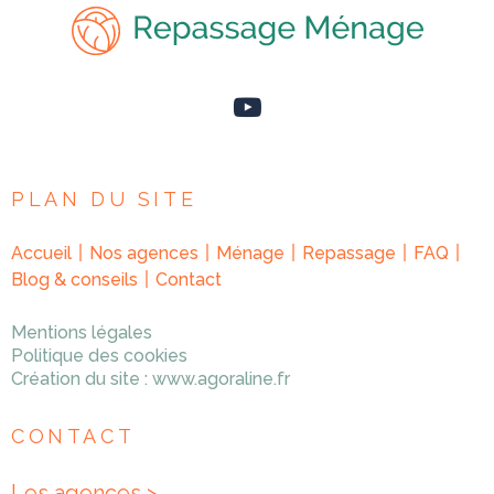
PLAN DU SITE
Accueil
Nos agences
Ménage
Repassage
FAQ
Blog & conseils
Contact
Mentions légales
Politique des cookies
Création du site :
www.agoraline.fr
CONTACT
Les agences >