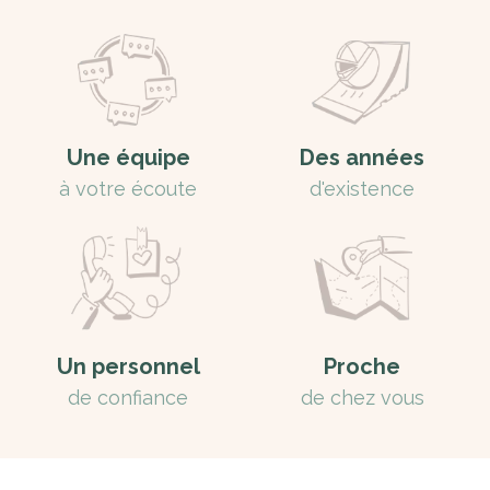
Une équipe
Des années
à votre écoute
d'existence
Un personnel
Proche
de confiance
de chez vous