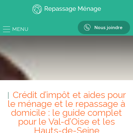
Nous joindre
MENU
Crédit d’impôt et aides pour
le ménage et le repassage à
domicile : le guide complet
pour le Val-d’Oise et les
Hauts-de-Seine