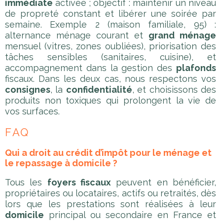
immédiate
activée ; objectif : maintenir un niveau
de propreté constant et libérer une soirée par
semaine. Exemple 2 (maison familiale, 95) :
alternance ménage courant et
grand ménage
mensuel (vitres, zones oubliées), priorisation des
tâches sensibles (sanitaires, cuisine), et
accompagnement dans la gestion des
plafonds
fiscaux. Dans les deux cas, nous respectons vos
consignes
, la
confidentialité
, et choisissons des
produits non toxiques qui prolongent la vie de
vos surfaces.
FAQ
Qui a droit au crédit d’impôt pour le ménage et
le repassage à domicile ?
Tous les
foyers fiscaux
peuvent en bénéficier,
propriétaires ou locataires, actifs ou retraités, dès
lors que les prestations sont réalisées à leur
domicile
principal ou secondaire en France et