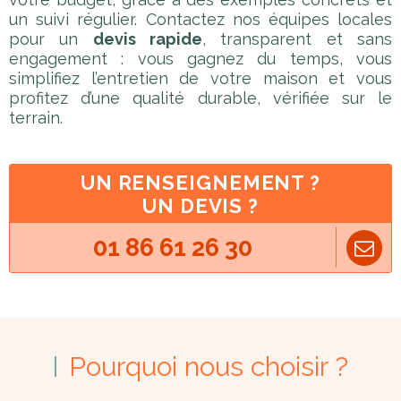
un suivi régulier. Contactez nos équipes locales
pour un
devis rapide
, transparent et sans
engagement : vous gagnez du temps, vous
simplifiez l’entretien de votre maison et vous
profitez d’une qualité durable, vérifiée sur le
terrain.
UN RENSEIGNEMENT ?
UN DEVIS ?
01 86 61 26 30
Pourquoi nous choisir ?