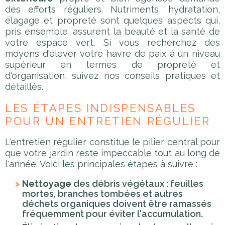
des efforts réguliers. Nutriments, hydratation,
élagage et propreté sont quelques aspects qui,
pris ensemble, assurent la beauté et la santé de
votre espace vert. Si vous recherchez des
moyens d'élever votre havre de paix à un niveau
supérieur en termes de propreté et
d'organisation, suivez nos conseils pratiques et
détaillés.
LES ÉTAPES INDISPENSABLES
POUR UN ENTRETIEN RÉGULIER
L'entretien régulier constitue le pilier central pour
que votre jardin reste impeccable tout au long de
l'année. Voici les principales étapes à suivre :
Nettoyage
des débris végétaux : feuilles
mortes, branches tombées et autres
déchets organiques doivent être ramassés
fréquemment pour éviter l'accumulation.