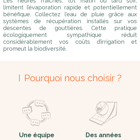
Les heures fraîches, tôt matin ou tard soir,
limitent l’évaporation rapide et potentiellement
bénéfique. Collectez l'eau de pluie grâce aux
systèmes de récupération installés sur vos
descentes de gouttières. Cette pratique
écologiquement sympathique réduit
considérablement vos coûts d’irrigation et
promeut la biodiversité.
Pourquoi nous choisir ?
Une équipe
Des années