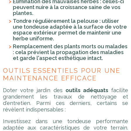
Élimination des mauvaises herbes : celles-ci
peuvent nuire à la croissance saine de vos
plantes.
Tondre régulièrement la pelouse : utiliser
une tondeuse adaptée à la surface de votre
espace extérieur permet de maintenir une
herbe uniforme.
Remplacement des plants morts ou malades
: cela prévient la propagation des maladies
et garde l'aspect esthétique intact.
OUTILS ESSENTIELS POUR UNE
MAINTENANCE EFFICACE
Doter votre jardin des
outils adéquats
facilite
grandement les travaux de nettoyage et
d'entretien. Parmi ces derniers, certains se
révèlent indispensables :
Investissez dans une tondeuse performante
adaptée aux caractéristiques de votre terrain.