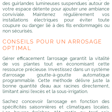
des guirlandes lumineuses suspendues autour de
votre espace détente pour ajouter une ambiance
conviviale. Maintenez régulièrement vos
installations électriques pour éviter toute
coupure ou danger lié à des fils endommagés ou
non sécurisés.
CONSEILS POUR UN ARROSAGE
OPTIMAL
Gérer efficacement l’arrosage garantit la vitalité
de vos plantes tout en économisant cette
ressource précieuse. Investissez dans un système
d'arrosage goutte-à-goutte automatique
programmable. Cette méthode délivre juste la
bonne quantité d’eau aux racines directement,
limitant ainsi l'excès et la sous-irrigation.
Sachez concevoir l’arrosage en fonction des
spécificités saisonnières et climatiques locales.