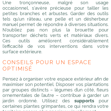
Une tronçonneuse, malgré son usage
occasionnel, s'avère précieuse pour tailler les
petites branches et arbustes. Garder des outils
tels qu'un râteau, une pelle et un désherbeur
manuel permet de répondre à diverses situations.
N'oubliez pas non plus la brouette pour
transporter déchets verts et matériaux divers.
Ces outils améliorent considérablement
l'efficacité de vos interventions dans votre
surface extérieure.
CONSEILS POUR UN ESPACE
OPTIMISÉ
Pensez à organiser votre espace extérieur afin de
maximiser son potentiel. Disposer vos plantations
par groupes distincts – légumes d’un côté, fleurs
ornementales de l’autre – contribue à garder un
jardin ordonné. Utilisez des
supports
pour
certaines plantes grimpantes, ce qui rendra votre