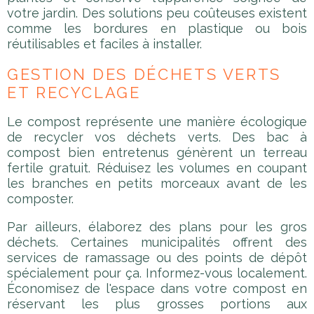
votre jardin. Des solutions peu coûteuses existent
comme les bordures en plastique ou bois
réutilisables et faciles à installer.
GESTION DES DÉCHETS VERTS
ET RECYCLAGE
Le compost représente une manière écologique
de recycler vos déchets verts. Des bac à
compost bien entretenus génèrent un terreau
fertile gratuit. Réduisez les volumes en coupant
les branches en petits morceaux avant de les
composter.
Par ailleurs, élaborez des plans pour les gros
déchets. Certaines municipalités offrent des
services de ramassage ou des points de dépôt
spécialement pour ça. Informez-vous localement.
Économisez de l'espace dans votre compost en
réservant les plus grosses portions aux