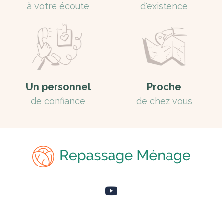
à votre écoute
d'existence
Un personnel
Proche
de confiance
de chez vous