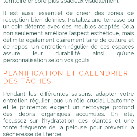
territoire encore plus spacieux visuellement.
Il est aussi essentiel de créer des zones de
réception bien définies. Installez une terrasse ou
un coin détente avec des meubles adaptés. Cela
non seulement améliore l’aspect esthétique, mais
délimite également clairement l’aire de culture et
de repos. Un entretien régulier de ces espaces
assure leur durabilité ainsi qu'une
personnalisation selon vos goûts.
PLANIFICATION ET CALENDRIER
DES TÂCHES
Pendant les différentes saisons, adapter votre
entretien régulier joue un rôle crucial. L'automne
et le printemps exigent un nettoyage profond
des débris organiques accumulés. En été,
focussez sur l'hydratation des plantes et une
tonte fréquente de la pelouse pour prévenir la
sécheresse de l'herbe.