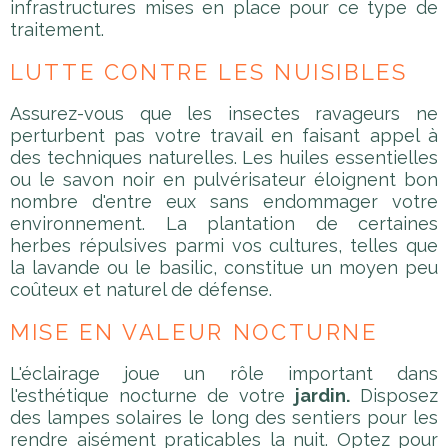
infrastructures mises en place pour ce type de
traitement.
LUTTE CONTRE LES NUISIBLES
Assurez-vous que les insectes ravageurs ne
perturbent pas votre travail en faisant appel à
des techniques naturelles. Les huiles essentielles
ou le savon noir en pulvérisateur éloignent bon
nombre d'entre eux sans endommager votre
environnement. La plantation de certaines
herbes répulsives parmi vos cultures, telles que
la lavande ou le basilic, constitue un moyen peu
coûteux et naturel de défense.
MISE EN VALEUR NOCTURNE
L'éclairage joue un rôle important dans
l'esthétique nocturne de votre
jardin.
Disposez
des lampes solaires le long des sentiers pour les
rendre aisément praticables la nuit. Optez pour